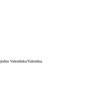
ejednu Valentínku/Valentína.