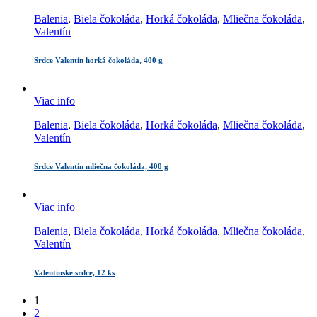
Balenia
,
Biela čokoláda
,
Horká čokoláda
,
Mliečna čokoláda
,
Valentín
Srdce Valentín horká čokoláda, 400 g
Viac info
Balenia
,
Biela čokoláda
,
Horká čokoláda
,
Mliečna čokoláda
,
Valentín
Srdce Valentín mliečna čokoláda, 400 g
Viac info
Balenia
,
Biela čokoláda
,
Horká čokoláda
,
Mliečna čokoláda
,
Valentín
Valentínske srdce, 12 ks
1
2