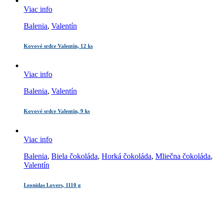
Viac info
Balenia
,
Valentín
Kovové srdce Valentín, 12 ks
Viac info
Balenia
,
Valentín
Kovové srdce Valentín, 9 ks
Viac info
Balenia
,
Biela čokoláda
,
Horká čokoláda
,
Mliečna čokoláda
,
Valentín
Leonidas Lovers, 1110 g