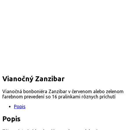
Vianočný Zanzibar
Vianočná bonboniéra Zanzibar v červenom alebo zelenom
farebnom prevedení so 16 pralinkami rôznych príchutí
Popis
Popis